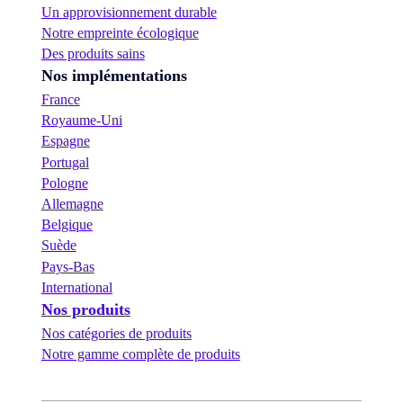
Un approvisionnement durable
Notre empreinte écologique
Des produits sains
Nos implémentations
France
Royaume-Uni
Espagne
Portugal
Pologne
Allemagne
Belgique
Suède
Pays-Bas
International
Nos produits
Nos catégories de produits
Notre gamme complète de produits