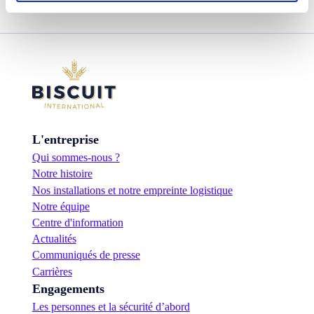
L'entreprise
Qui sommes-nous ?
Notre histoire
Nos installations et notre empreinte logistique
Notre équipe
Centre d'information
Actualités
Communiqués de presse
Carrières
Engagements
Les personnes et la sécurité d’abord