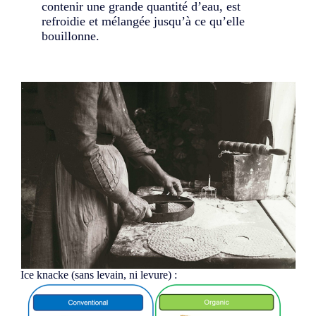
contenir une grande quantité d’eau, est
refroidie et mélangée jusqu’à ce qu’elle
bouillonne.
Ice knacke (sans levain, ni levure) :