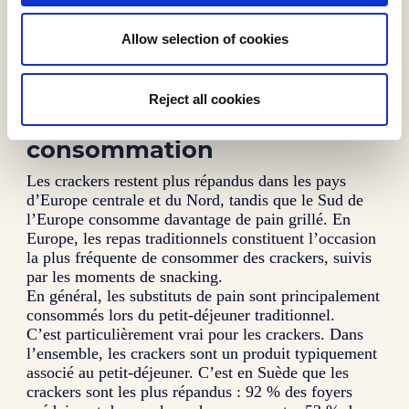
Allow selection of cookies
Reject all cookies
Tendances de
consommation
Les crackers restent plus répandus dans les pays
d’Europe centrale et du Nord, tandis que le Sud de
l’Europe consomme davantage de pain grillé. En
Europe, les repas traditionnels constituent l’occasion
la plus fréquente de consommer des crackers, suivis
par les moments de snacking.
En général, les substituts de pain sont principalement
consommés lors du petit-déjeuner traditionnel.
C’est particulièrement vrai pour les crackers. Dans
l’ensemble, les crackers sont un produit typiquement
associé au petit-déjeuner. C’est en Suède que les
crackers sont les plus répandus : 92 % des foyers