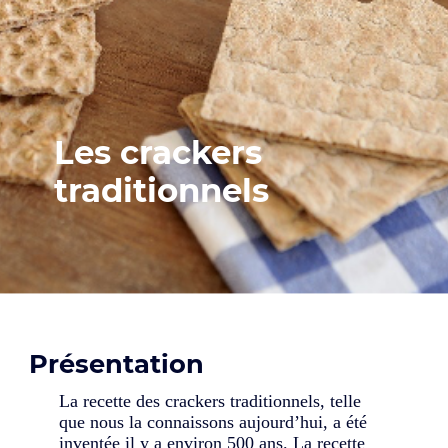
Les crackers
traditionnels
Présentation
La recette des crackers traditionnels, telle
que nous la connaissons aujourd’hui, a été
inventée il y a environ 500 ans. La recette