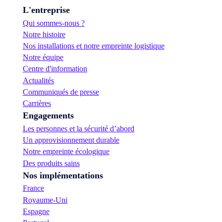
L'entreprise
Qui sommes-nous ?
Notre histoire
Nos installations et notre empreinte logistique
Notre équipe
Centre d'information
Actualités
Communiqués de presse
Carrières
Engagements
Les personnes et la sécurité d’abord
Un approvisionnement durable
Notre empreinte écologique
Des produits sains
Nos implémentations
France
Royaume-Uni
Espagne