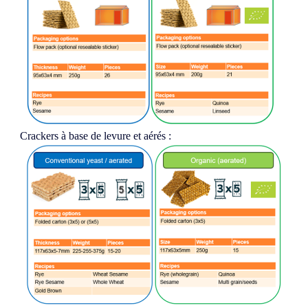
Crackers à base de levure et aérés :