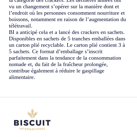
vu un changement s’opérer sur la manière dont et
l’endroit où les personnes consomment nourriture et
boissons, notamment en raison de l’augmentation du
télétravail.
BI a anticipé cela et a lancé des crackers en sachets.
Disponibles en sachets de 5 tranches emballées dans
un carton plié recyclable. Le carton plié contient 3 à
5 sachets. Ce format d’emballage s’inscrit
parfaitement dans la tendance de la consommation
nomade et, du fait de la fraîcheur prolongée,
contribue également à réduire le gaspillage
alimentaire.