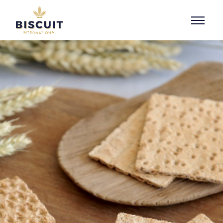
Aller au contenu