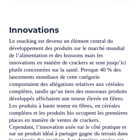
Innovations
Le snacking est devenu un élément central du
développement des produits sur le marché mondial
de l’alimentation et des boissons mais les
innovations en matière de crackers se sont jusqu’ici
plutôt concentrées sur la santé. Presque 40 % des
lancements mondiaux de cette catégorie
comportaient des allégations relatives aux céréales
complètes, tandis qu’un tiers des nouveaux produits
développés affichaient une teneur élevée en fibres.
Les produits à haute teneur en fibres, en céréales
complètes et les produits bio occupent les premières
places en matière de ventes de crackers.
Cependant, l’innovation axée sur le côté pratique et
sur un produit idéal à partager gagne du terrain dans
la catégorie des crackers. Les dernières années ont