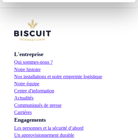
L'entreprise
Qui sommes-nous ?
Notre histoire
Nos installations et notre empreinte logistique
Notre équipe
Centre d'information
Actualités
Communiqués de presse
Carrières
Engagements
Les personnes et la sécurité d’abord
Un approvisionnement durable