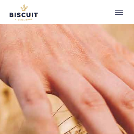
Aller au contenu