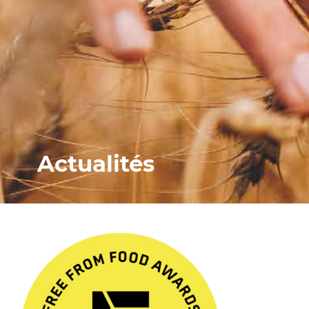
Actualités