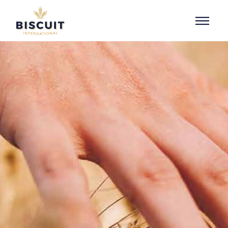
Aller au contenu