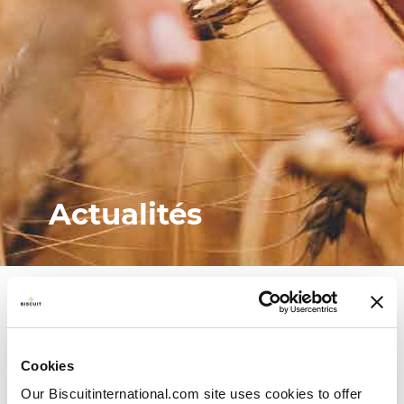
Actualités
Cookies
Our Biscuitinternational.com site uses cookies to offer