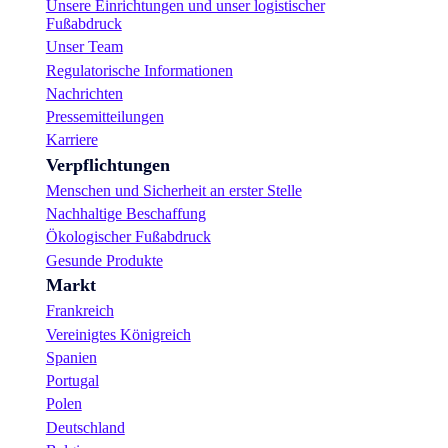
Unsere Einrichtungen und unser logistischer
Fußabdruck
Unser Team
Regulatorische Informationen
Nachrichten
Pressemitteilungen
Karriere
Verpflichtungen
Menschen und Sicherheit an erster Stelle
Nachhaltige Beschaffung
Ökologischer Fußabdruck
Gesunde Produkte
Markt
Frankreich
Vereinigtes Königreich
Spanien
Portugal
Polen
Deutschland