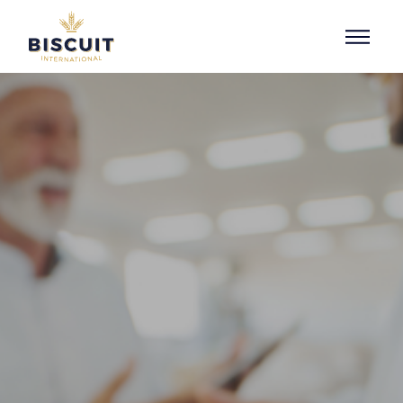
Aller au contenu