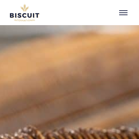
Aller au contenu