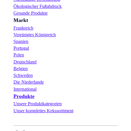
Ökologischer Fußabdruck
Gesunde Produkte
Markt
Frankreich
Vereinigtes Königreich
Spanien
Portugal
Polen
Deutschland
Belgien
Schweden
Die Niederlande
International
Produkte
Unsere Produktkategorien
Unser komplettes Kekssortiment