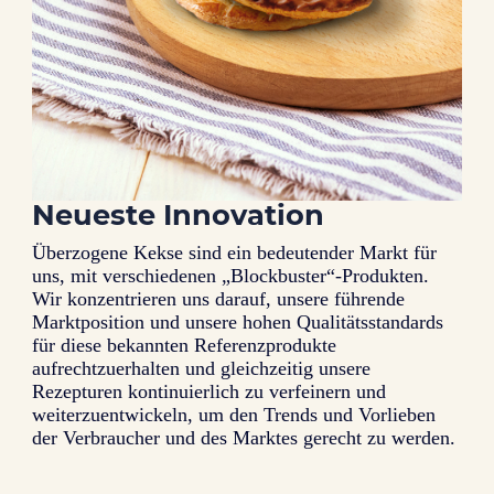
Neueste Innovation
Überzogene Kekse sind ein bedeutender Markt für
uns, mit verschiedenen „Blockbuster“-Produkten.
Wir konzentrieren uns darauf, unsere führende
Marktposition und unsere hohen Qualitätsstandards
für diese bekannten Referenzprodukte
aufrechtzuerhalten und gleichzeitig unsere
Rezepturen kontinuierlich zu verfeinern und
weiterzuentwickeln, um den Trends und Vorlieben
der Verbraucher und des Marktes gerecht zu werden.