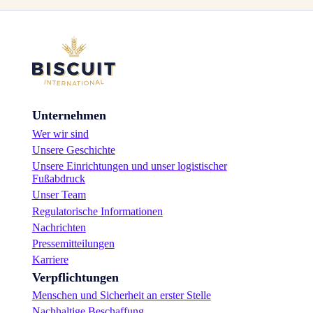
Unternehmen
Wer wir sind
Unsere Geschichte
Unsere Einrichtungen und unser logistischer
Fußabdruck
Unser Team
Regulatorische Informationen
Nachrichten
Pressemitteilungen
Karriere
Verpflichtungen
Menschen und Sicherheit an erster Stelle
Nachhaltige Beschaffung