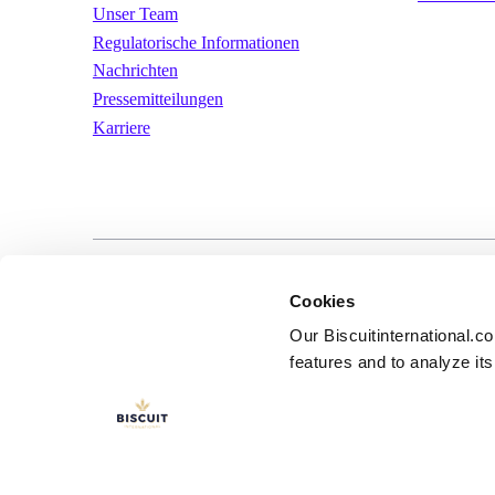
Unser Team
Regulatorische Informationen
Nachrichten
Pressemitteilungen
Karriere
LinkedIn
YouTube
Nutzungsbeding
Cookies
Our Biscuitinternational.c
features and to analyze its 