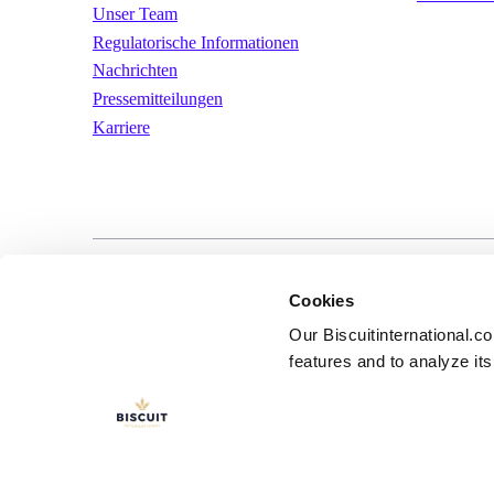
Unser Team
Regulatorische Informationen
Nachrichten
Pressemitteilungen
Karriere
LinkedIn
YouTube
Nutzungsbeding
Cookies
Our Biscuitinternational.c
features and to analyze its 