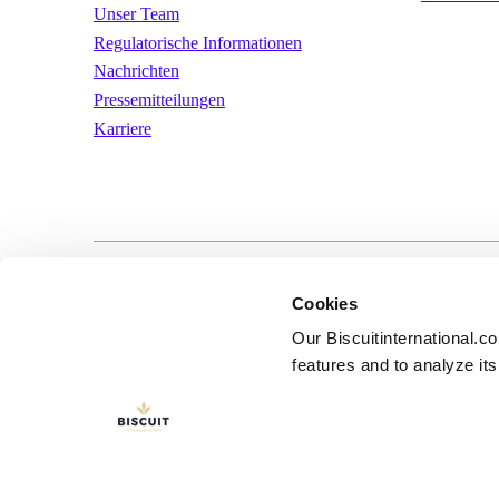
Unser Team
Regulatorische Informationen
Nachrichten
Pressemitteilungen
Karriere
LinkedIn
YouTube
Nutzungsbeding
Cookies
Our Biscuitinternational.c
features and to analyze its 