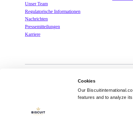
Unser Team
Regulatorische Informationen
Nachrichten
Pressemitteilungen
Karriere
LinkedIn
YouTube
Nutzungsbeding
Cookies
Our Biscuitinternational.c
features and to analyze its 