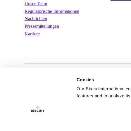
Unser Team
Regulatorische Informationen
Nachrichten
Pressemitteilungen
Karriere
LinkedIn
YouTube
Nutzungsbeding
Cookies
Our Biscuitinternational.c
features and to analyze its 