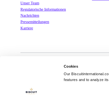
Unser Team
Regulatorische Informationen
Nachrichten
Pressemitteilungen
Karriere
LinkedIn
YouTube
Nutzungsbeding
Cookies
Our Biscuitinternational.c
features and to analyze its 