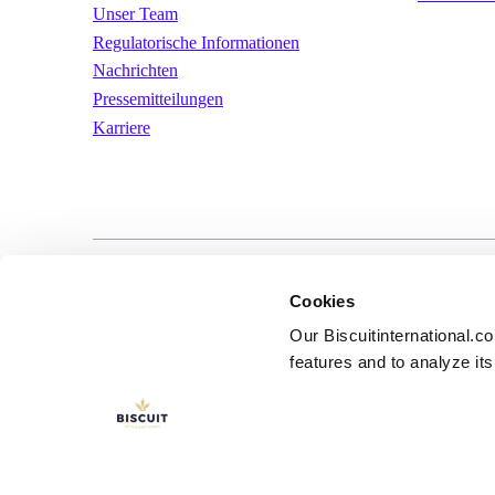
Unser Team
Regulatorische Informationen
Nachrichten
Pressemitteilungen
Karriere
LinkedIn
YouTube
Nutzungsbeding
Cookies
Our Biscuitinternational.c
features and to analyze its 