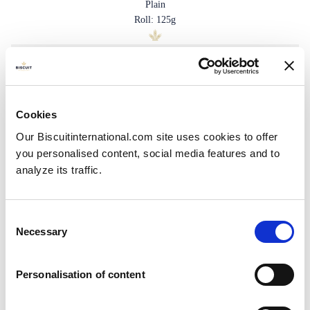
Plain
Roll: 125g
Cookies
Our Biscuitinternational.com site uses cookies to offer
you personalised content, social media features and to
analyze its traffic.
Consent
Necessary
Selection
Personalisation of content