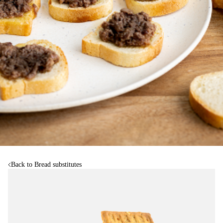
Back to Bread substitutes