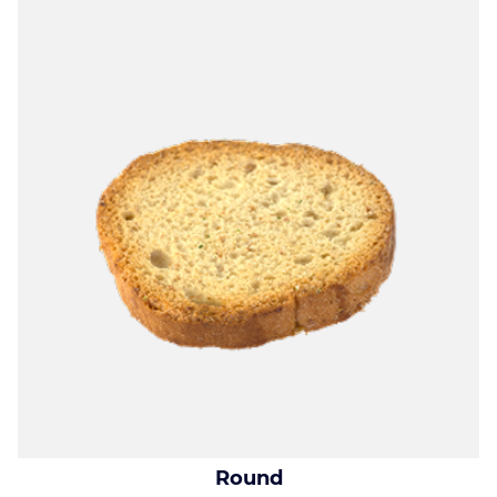
Round