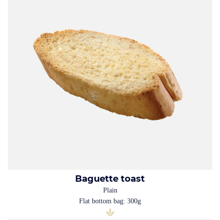
Baguette toast
Plain
Flat bottom bag: 300g