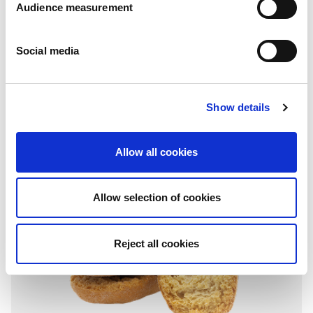
Audience measurement
Cups
Social media
Plain
Folding box: 100g - 125g - 130g
Show details
Allow all cookies
Allow selection of cookies
Reject all cookies