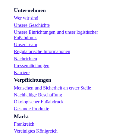
Unternehmen
Wer wir sind
Unsere Geschichte
Unsere Einrichtungen und unser logistischer
Fußabdruck
Unser Team
Regulatorische Informationen
Nachrichten
Pressemitteilungen
Karriere
Verpflichtungen
Menschen und Sicherheit an erster Stelle
Nachhaltige Beschaffung
Ökologischer Fußabdruck
Gesunde Produkte
Markt
Frankreich
Vereinigtes Königreich