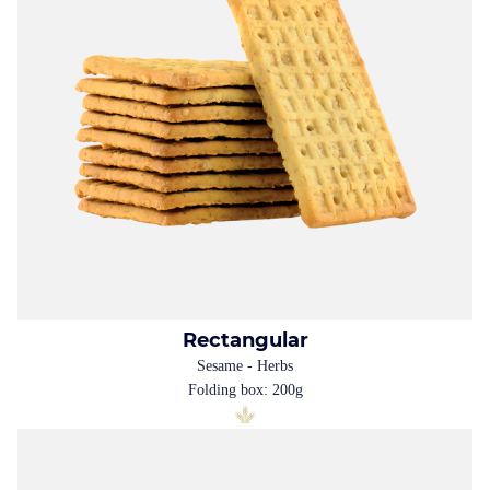
Rectangular
Sesame - Herbs
Folding box: 200g