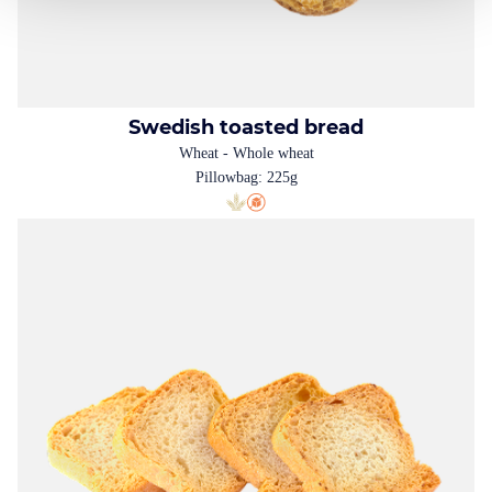
Swedish toasted bread
Wheat - Whole wheat
Pillowbag: 225g