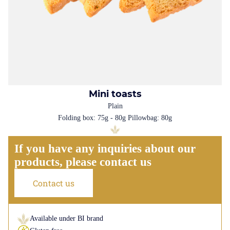
Mini toasts
Plain
Folding box: 75g - 80g Pillowbag: 80g
If you have any inquiries about our
products, please contact us
Contact us
Available under BI brand