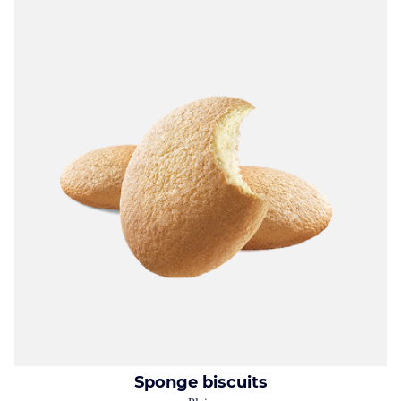
Sponge biscuits