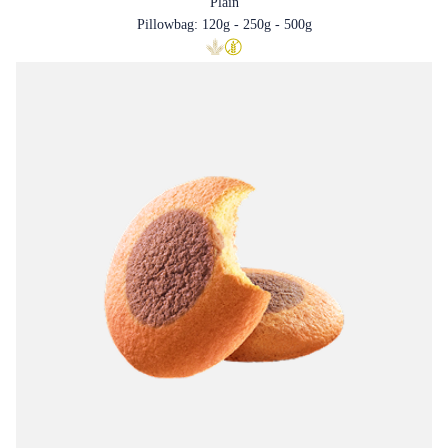
Plain
Pillowbag: 120g - 250g - 500g