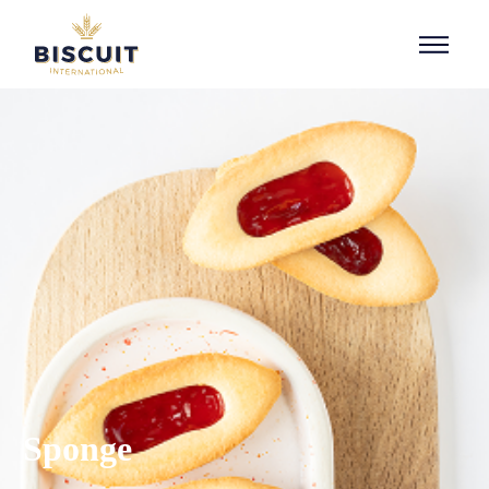
Aller au contenu
Sponge