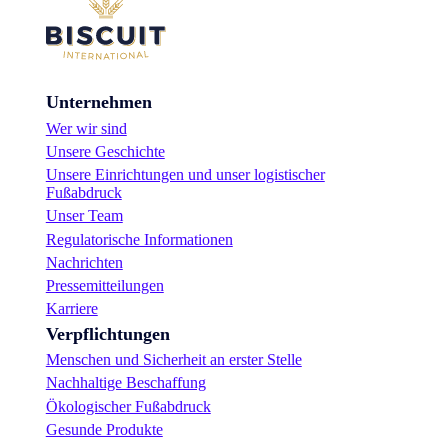
Unternehmen
Wer wir sind
Unsere Geschichte
Unsere Einrichtungen und unser logistischer
Fußabdruck
Unser Team
Regulatorische Informationen
Nachrichten
Pressemitteilungen
Karriere
Verpflichtungen
Menschen und Sicherheit an erster Stelle
Nachhaltige Beschaffung
Ökologischer Fußabdruck
Gesunde Produkte