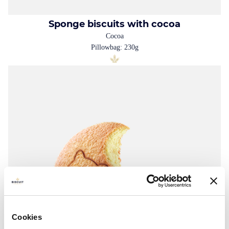
Sponge biscuits with cocoa
Cocoa
Pillowbag: 230g
Cookies