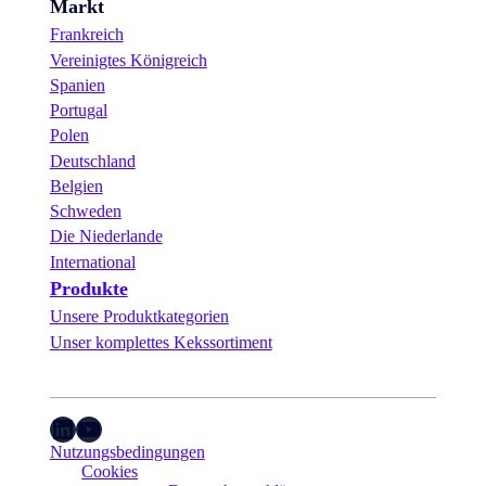
Markt
Frankreich
Vereinigtes Königreich
Spanien
Portugal
Polen
Deutschland
Belgien
Schweden
Die Niederlande
International
Produkte
Unsere Produktkategorien
Unser komplettes Kekssortiment
LinkedIn
YouTube
Nutzungsbedingungen
Cookies