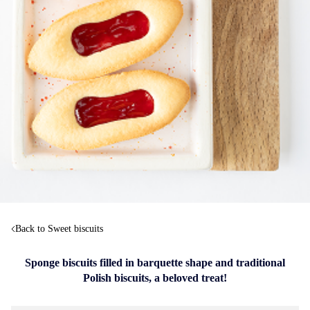
Back to Sweet biscuits
Sponge biscuits filled in barquette shape and traditional
Polish biscuits, a beloved treat!