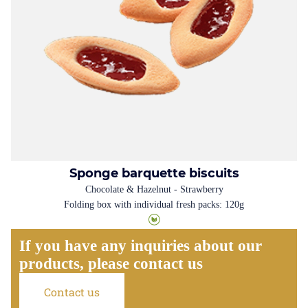
Sponge barquette biscuits
Chocolate & Hazelnut - Strawberry
Folding box with individual fresh packs: 120g
If you have any inquiries about our
products, please contact us
Contact us