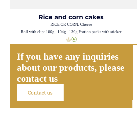
Rice and corn cakes
RICE OR CORN: Cheese
Roll with clip: 100g - 104g - 130g Portion packs with sticker
If you have any inquiries
about our products, please
contact us
Contact us