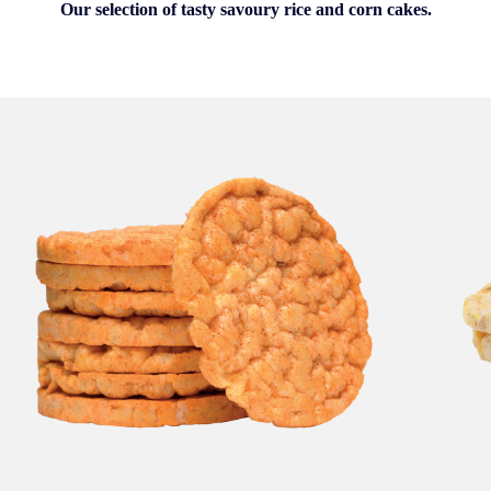
Our selection of tasty savoury rice and corn cakes.