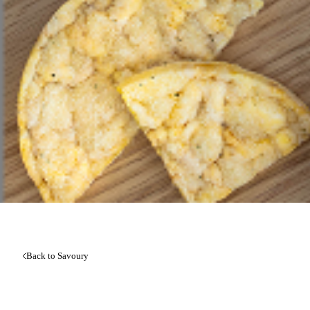
Back to Savoury