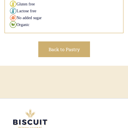
Gluten free
Lactose free
No added sugar
Organic
Back to Pastry