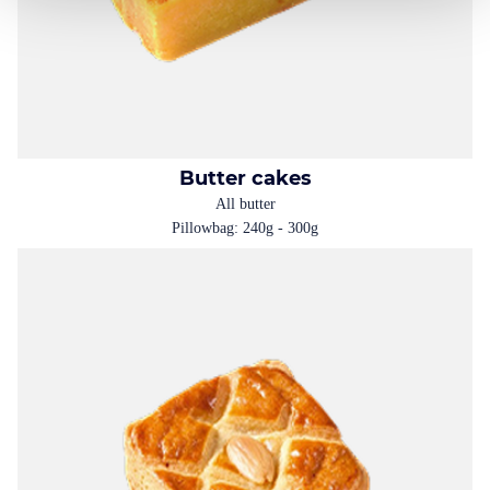
Butter cakes
All butter
Pillowbag: 240g - 300g