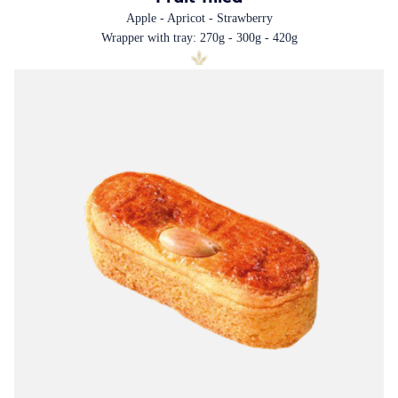
Apple - Apricot - Strawberry
Wrapper with tray: 270g - 300g - 420g