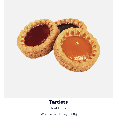
Tartlets
Red fruits
Wrapper with tray: 300g