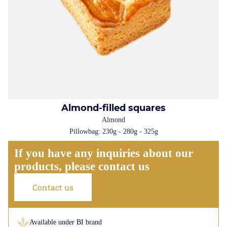
Almond-filled squares
Almond
Pillowbag: 230g - 280g - 325g
If you have any inquiries about our
products, please contact us
Contact us
Available under BI brand