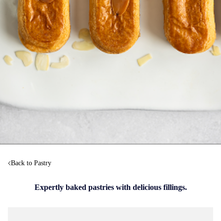
Back to Pastry
Expertly baked pastries with delicious fillings.