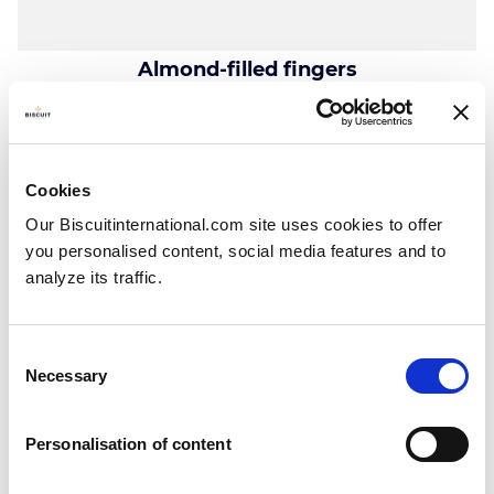
Almond-filled fingers
Almond
Pillowbag: 280g - 300g - 420g
Cookies
Our Biscuitinternational.com site uses cookies to offer
you personalised content, social media features and to
analyze its traffic.
Consent
Necessary
Selection
Personalisation of content