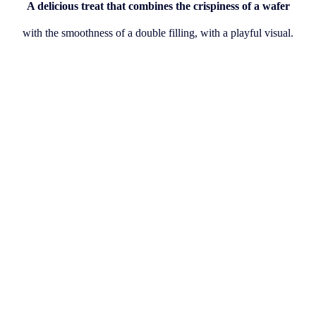
A delicious treat that combines the crispiness of a wafer
with the smoothness of a double filling, with a playful visual.