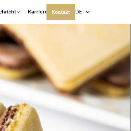
Kontakt
chricht
Karriere
DE