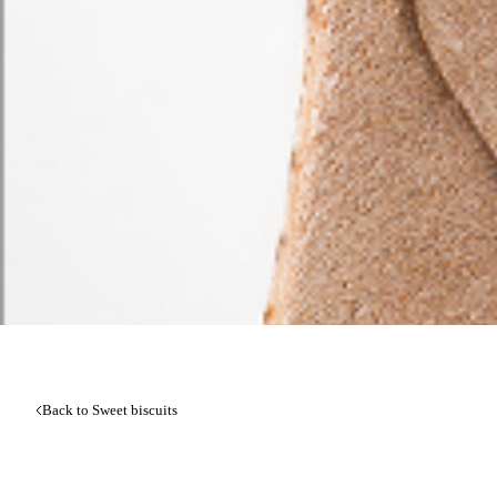
Back to Sweet biscuits