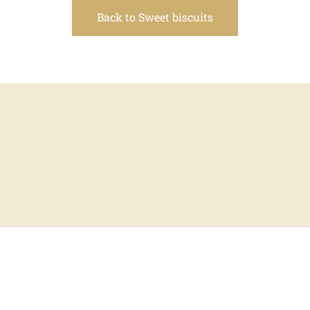
Back to Sweet biscuits