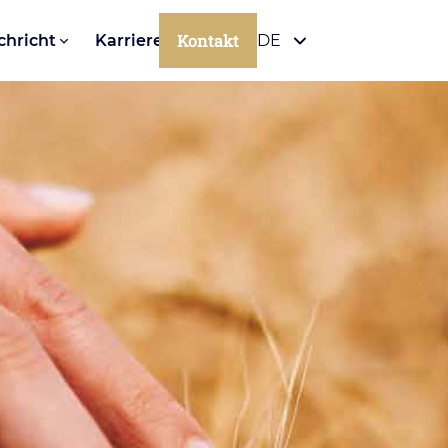
Kontakt
chricht
Karriere
DE