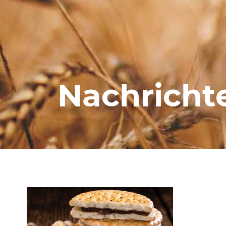
Nachricht