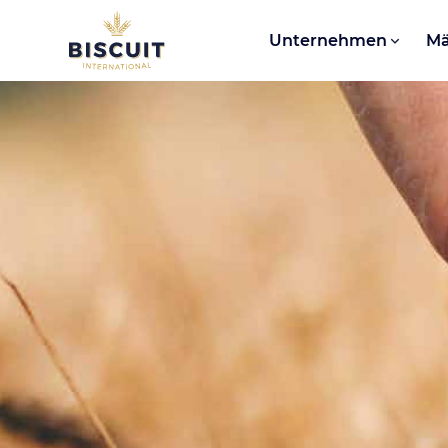
Aller au contenu
Unternehmen
Mä