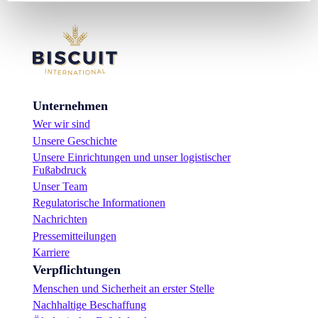
Unternehmen
Wer wir sind
Unsere Geschichte
Unsere Einrichtungen und unser logistischer
Fußabdruck
Unser Team
Regulatorische Informationen
Nachrichten
Pressemitteilungen
Karriere
Verpflichtungen
Menschen und Sicherheit an erster Stelle
Nachhaltige Beschaffung