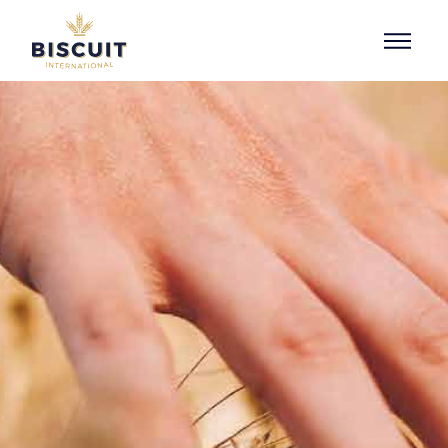
Aller au contenu