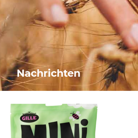
Nachrichten