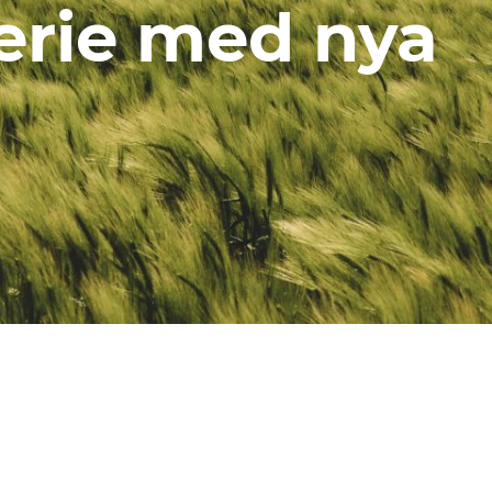
serie med nya