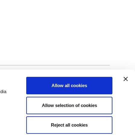
©Biscuit International 2023
Allow all cookies
edia
Allow selection of cookies
Reject all cookies