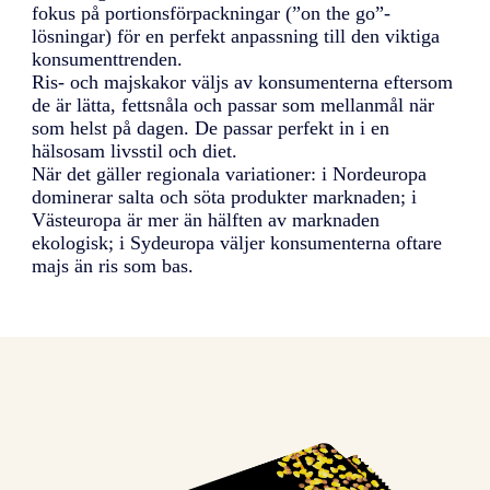
fokus på portionsförpackningar (”on the go”-
lösningar) för en perfekt anpassning till den viktiga
konsumenttrenden.
Ris- och majskakor väljs av konsumenterna eftersom
de är lätta, fettsnåla och passar som mellanmål när
som helst på dagen. De passar perfekt in i en
hälsosam livsstil och diet.
När det gäller regionala variationer: i Nordeuropa
dominerar salta och söta produkter marknaden; i
Västeuropa är mer än hälften av marknaden
ekologisk; i Sydeuropa väljer konsumenterna oftare
majs än ris som bas.