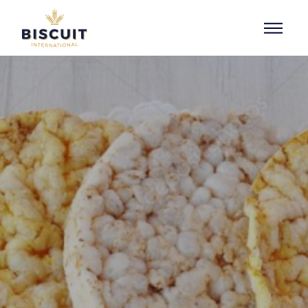
Aller au contenu