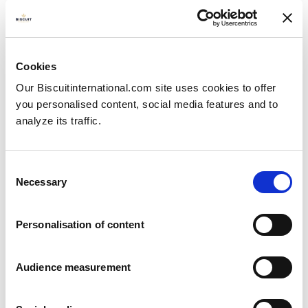
Regelbunden runda
Cookies
Our Biscuitinternational.com site uses cookies to offer
you personalised content, social media features and to
analyze its traffic.
Consent
Necessary
Selection
Personalisation of content
Audience measurement