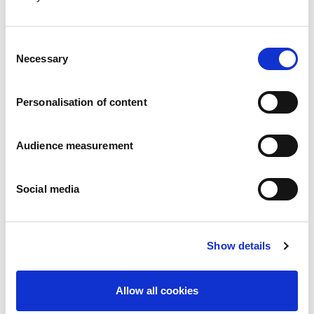
Consent
Necessary
Selection
Personalisation of content
Audience measurement
Social media
Show details
Allow all cookies