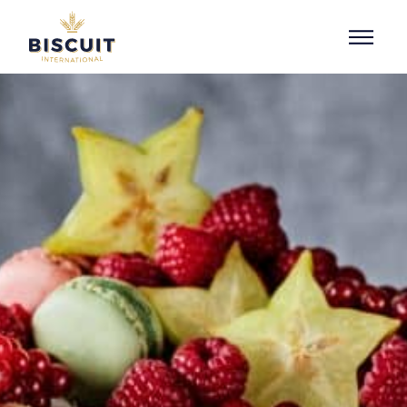
Aller au contenu