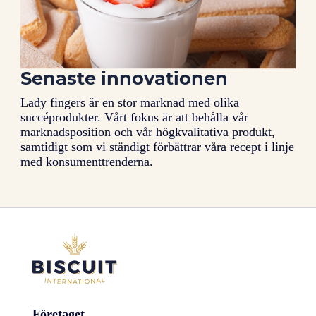
Senaste innovationen
Lady fingers är en stor marknad med olika
succéprodukter. Vårt fokus är att behålla vår
marknadsposition och vår högkvalitativa produkt,
samtidigt som vi ständigt förbättrar våra recept i linje
med konsumenttrenderna.
Företaget