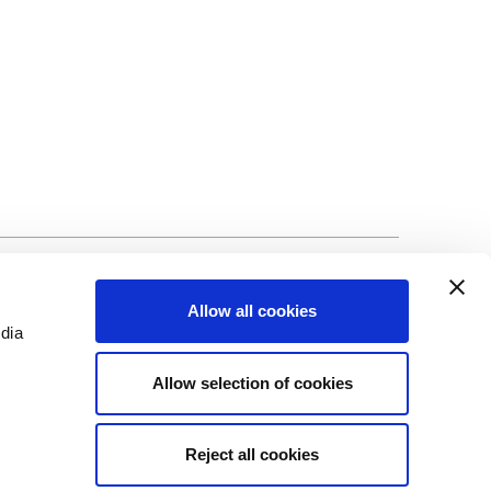
©Biscuit International 2023
Allow all cookies
edia
Allow selection of cookies
Reject all cookies