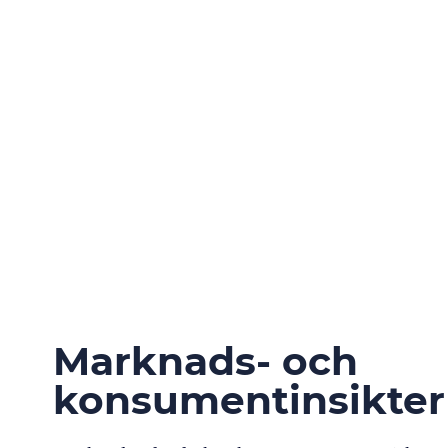
Marknads- och
konsumentinsikter