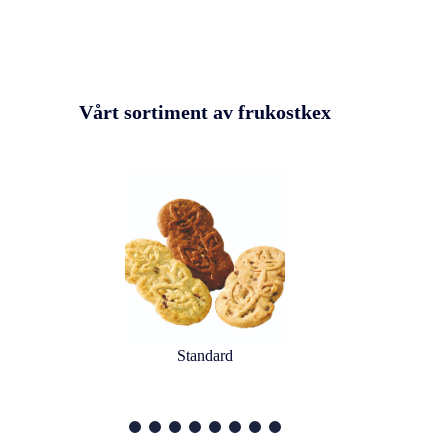
Vårt sortiment av frukostkex
Standard