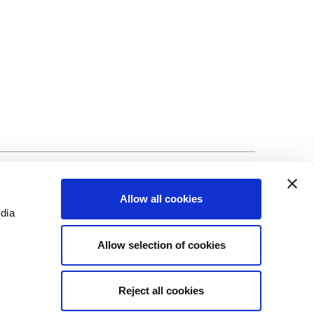
©Biscuit International 2023
Allow all cookies
edia
Allow selection of cookies
Reject all cookies