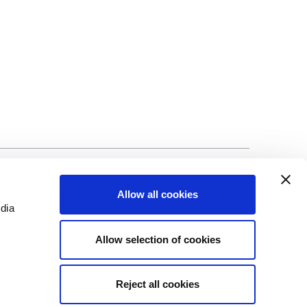
©Biscuit International 2023
Allow all cookies
edia
Allow selection of cookies
Reject all cookies