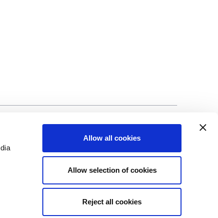
©Biscuit International 2023
Allow all cookies
edia
Allow selection of cookies
Reject all cookies