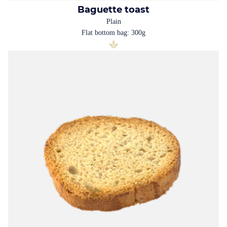
Baguette toast
Plain
Flat bottom bag: 300g