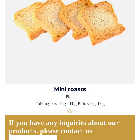
Mini toasts
Plain
Folding box: 75g - 80g Pillowbag: 80g
If you have any inquiries about our
products, please contact us