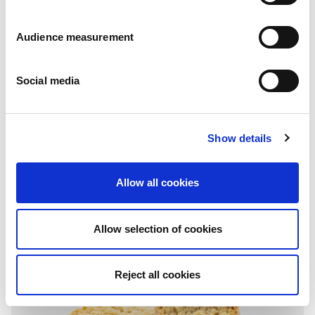
Audience measurement
Social media
Cups
Plain
Show details
Folding box: 100g - 125g - 130g
Allow all cookies
Allow selection of cookies
Reject all cookies