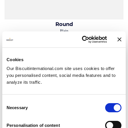
Round
Plain
Roll: 125g
Cookies
Our Biscuitinternational.com site uses cookies to offer
you personalised content, social media features and to
analyze its traffic.
Consent
Necessary
Selection
Personalisation of content