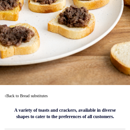
Back to Bread substitutes
A variety of toasts and crackers, available in diverse
shapes to cater to the preferences of all customers.