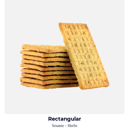
Rectangular
Sesame - Herbs