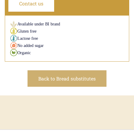
Contact us
Available under BI brand
Gluten free
Lactose free
No added sugar
Organic
Back to Bread substitutes