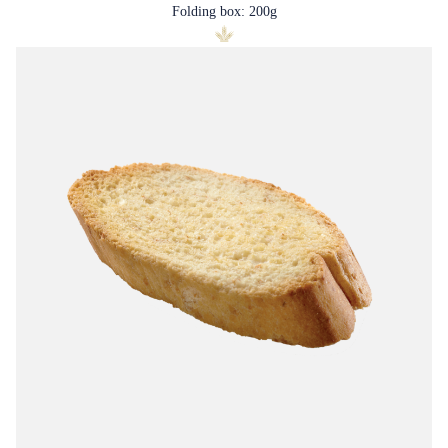
Folding box: 200g