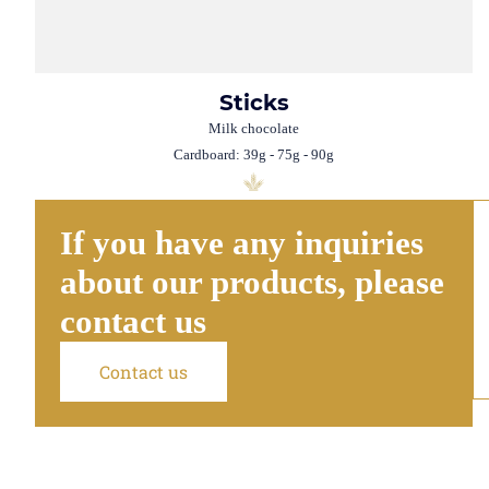
Sticks
Milk chocolate
Cardboard: 39g - 75g - 90g
If you have any inquiries
about our products, please
contact us
Contact us