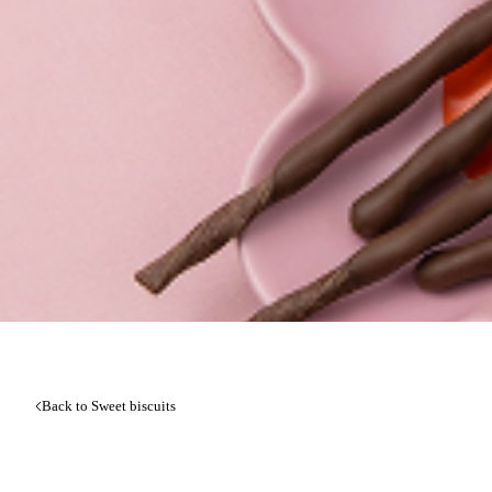
Back to Sweet biscuits