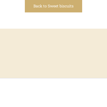
Back to Sweet biscuits