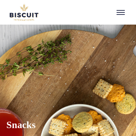
Aller au contenu
Snacks