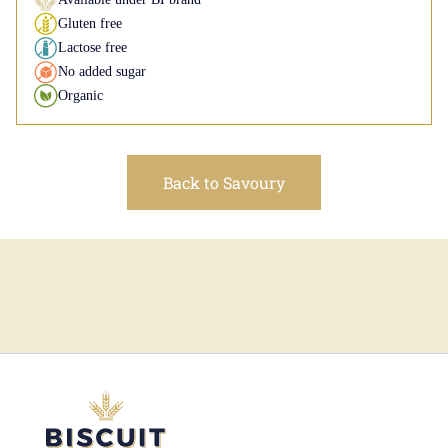
Gluten free
Lactose free
No added sugar
Organic
Back to Savoury