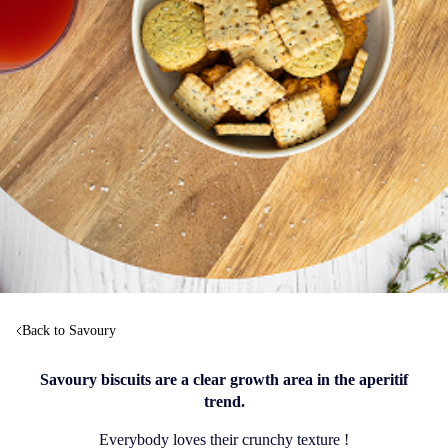
Back to Savoury
Savoury biscuits are a clear growth area in the aperitif
trend.
Everybody loves their crunchy texture !