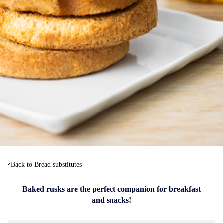
Back to Bread substitutes
Baked rusks are the perfect companion for breakfast
and snacks!