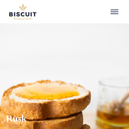
Aller au contenu
Rusk