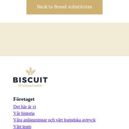
Back to Bread substitutes
Företaget
Det här är vi
Vår historia
Våra anläggningar och vårt logistiska avtryck
Vårt team