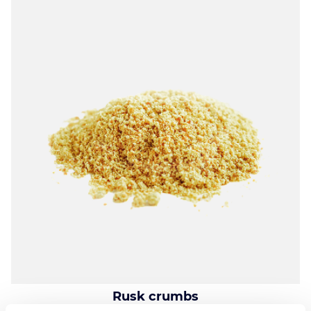
Rusk crumbs