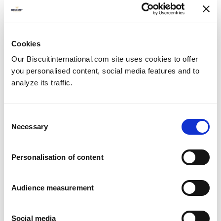
Natural
Pillow bag: 5000g
Cookies
Our Biscuitinternational.com site uses cookies to offer
you personalised content, social media features and to
analyze its traffic.
Consent
Necessary
Selection
Personalisation of content
Audience measurement
Social media