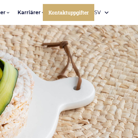
Kontaktuppgifter
er
Karriärer
SV