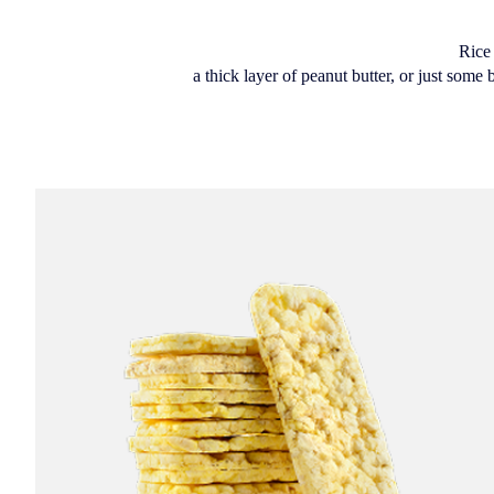
Rice
a thick layer of peanut butter, or just some 