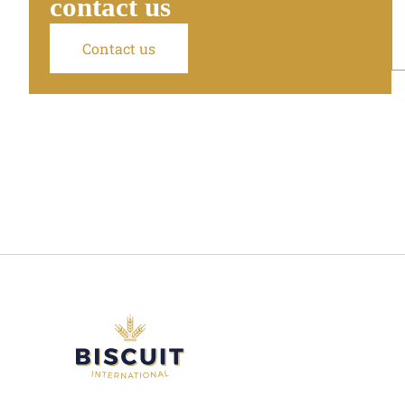
contact us
Contact us