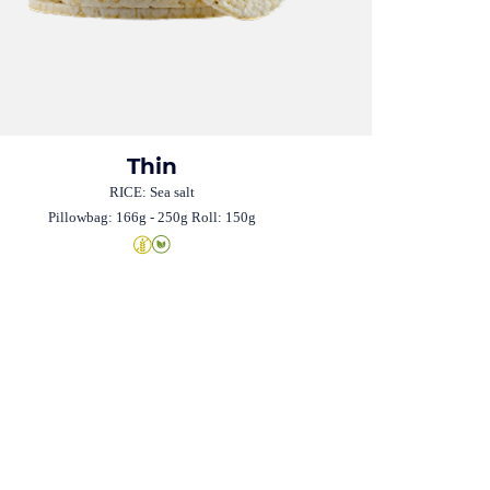
Thin
RICE: Sea salt
Pillowbag: 166g - 250g Roll: 150g