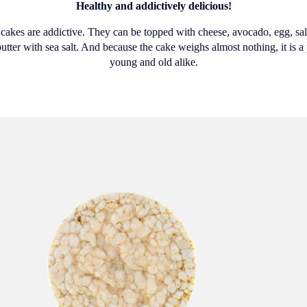
Healthy and addictively delicious!
 cakes are addictive. They can be topped with cheese, avocado, egg, sa
butter with sea salt. And because the cake weighs almost nothing, it is a
young and old alike.