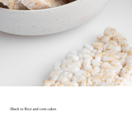
Back to Rice and corn cakes