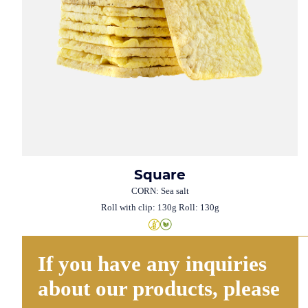
Square
CORN: Sea salt
Roll with clip: 130g Roll: 130g
If you have any inquiries
about our products, please