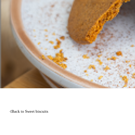
Back to Sweet biscuits