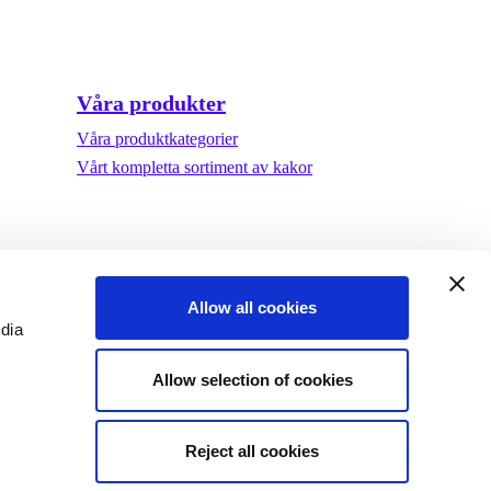
Våra produkter
Våra produktkategorier
Vårt kompletta sortiment av kakor
Allow all cookies
edia
Allow selection of cookies
Reject all cookies