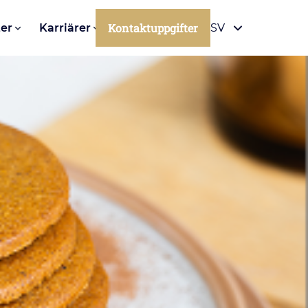
Kontaktuppgifter
er
Karriärer
SV