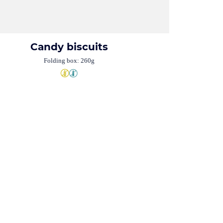
Candy biscuits
Folding box: 260g