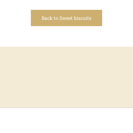
Back to Sweet biscuits