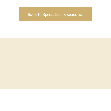
Back to Specialties & seasonal