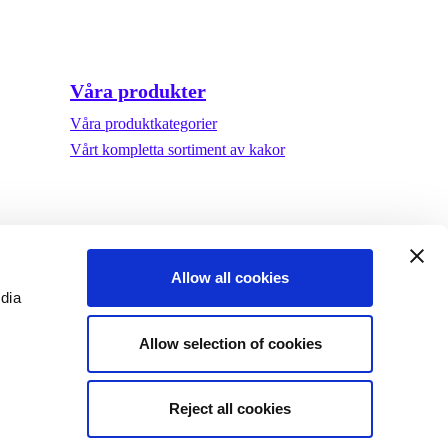
Våra produkter
Våra produktkategorier
Vårt kompletta sortiment av kakor
Allow all cookies
edia
Allow selection of cookies
Reject all cookies