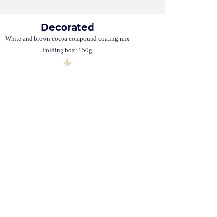
Decorated
White and brown cocoa compound coating mix
Folding box: 150g