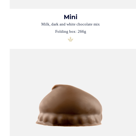
Mini
Milk, dark and white chocolate mix
Folding box: 266g