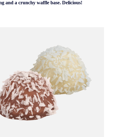
ing and a crunchy waffle base. Delicious!