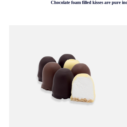
Chocolate foam filled kisses are pure in