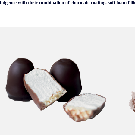
dulgence with their combination of chocolate coating, soft foam fill