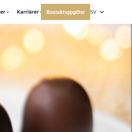
Kontaktuppgifter
er
Karriärer
SV