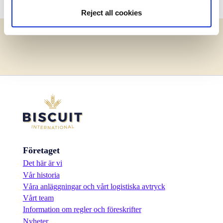
Reject all cookies
Företaget
Det här är vi
Vår historia
Våra anläggningar och vårt logistiska avtryck
Vårt team
Information om regler och föreskrifter
Nyheter