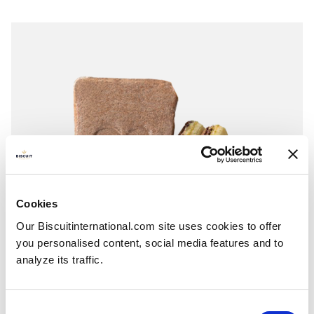
Cookies
Our Biscuitinternational.com site uses cookies to offer
you personalised content, social media features and to
analyze its traffic.
Consent