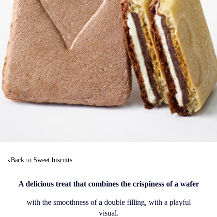
Back to Sweet biscuits
A delicious treat that combines the crispiness of a wafer
with the smoothness of a double filling, with a playful
visual.