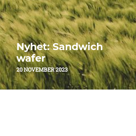
Nyhet: Sandwich
wafer
20 NOVEMBER 2023