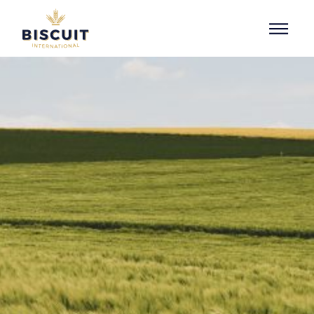
Aller au contenu