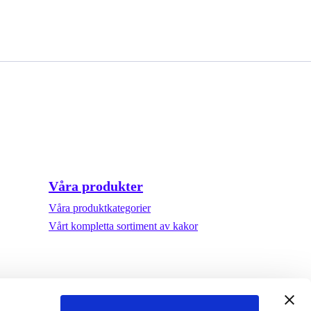
Våra produkter
Våra produktkategorier
Vårt kompletta sortiment av kakor