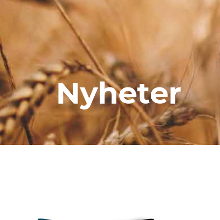
Nyheter