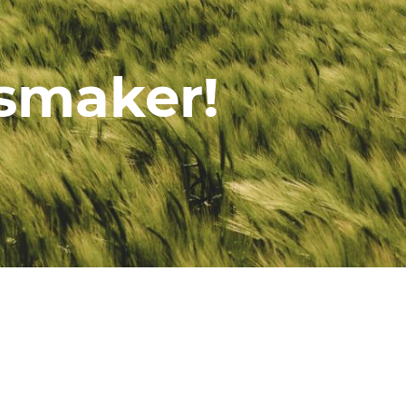
 smaker!