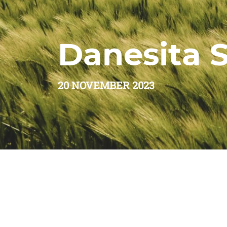
Danesita S
20 NOVEMBER 2023