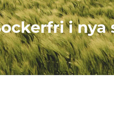
ockerfri i nya