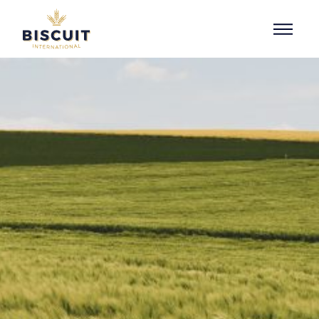
Aller au contenu