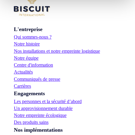
L'entreprise
Qui sommes-nous ?
Notre histoire
Nos installations et notre empreinte logistique
Notre équipe
Centre d'information
Actualités
Communiqués de presse
Carrières
Engagements
Les personnes et la sécurité d’abord
Un approvisionnement durable
Notre empreinte écologique
Des produits sains
Nos implémentations