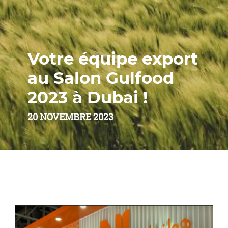
Votre équipe export
au Salon Gulfood
2023 à Dubai !
20 NOVEMBRE 2023