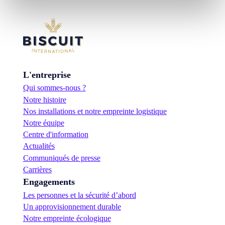
L'entreprise
Qui sommes-nous ?
Notre histoire
Nos installations et notre empreinte logistique
Notre équipe
Centre d'information
Actualités
Communiqués de presse
Carrières
Engagements
Les personnes et la sécurité d’abord
Un approvisionnement durable
Notre empreinte écologique