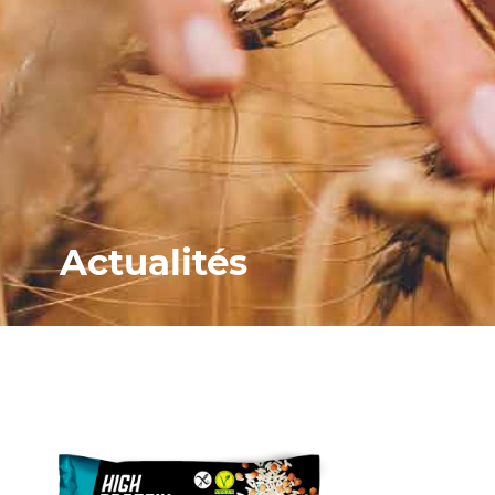
Actualités