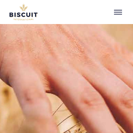
Aller au contenu