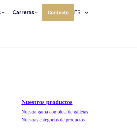
Contacto
s
Carreras
ES
Nuestros productos
Nuestra gama completa de galletas
Nuestras categorias de productos