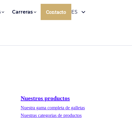
Contacto
s
Carreras
ES
Nuestros productos
Nuestra gama completa de galletas
Nuestras categorias de productos