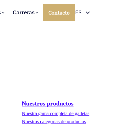
Contacto
s
Carreras
ES
Nuestros productos
Nuestra gama completa de galletas
Nuestras categorias de productos