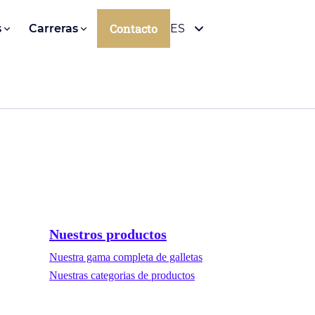
Contacto
s
Carreras
ES
Nuestros productos
Nuestra gama completa de galletas
Nuestras categorias de productos