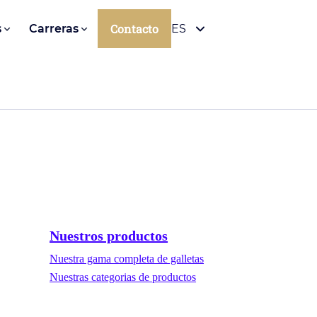
Contacto
s
Carreras
ES
Nuestros productos
Nuestra gama completa de galletas
Nuestras categorias de productos