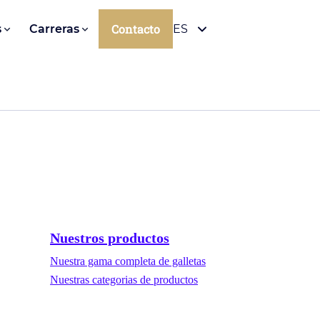
Contacto
s
Carreras
ES
Nuestros productos
Nuestra gama completa de galletas
Nuestras categorias de productos