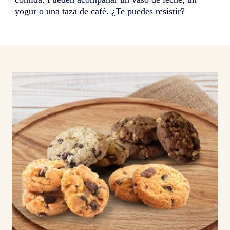
yogur o una taza de café. ¿Te puedes resistir?