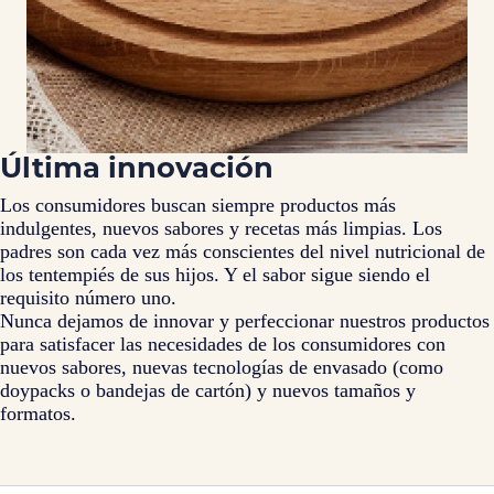
Última innovación
Los consumidores buscan siempre productos más
indulgentes, nuevos sabores y recetas más limpias. Los
padres son cada vez más conscientes del nivel nutricional de
los tentempiés de sus hijos. Y el sabor sigue siendo el
requisito número uno.
Nunca dejamos de innovar y perfeccionar nuestros productos
para satisfacer las necesidades de los consumidores con
nuevos sabores, nuevas tecnologías de envasado (como
doypacks o bandejas de cartón) y nuevos tamaños y
formatos.