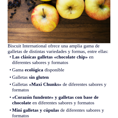
Biscuit International ofrece una amplia gama de
galletas de distintas variedades y formas, entre ellas:
Las clásicas galletas «chocolate chip»
en
diferentes sabores y formatos
Gama
ecológica
disponible
Galletas
sin gluten
Galletas
«Maxi Chunks»
de diferentes sabores y
formatos
«Corazón fundente» y galletas con base de
chocolate
en diferentes sabores y formatos
Mini galletas y cúpulas
de diferentes sabores y
formatos