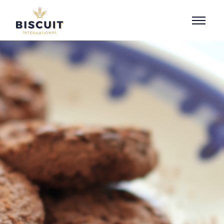
Aller au contenu