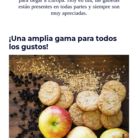
para llegar a Europa. Hoy en día, las galletas
están presentes en todas partes y siempre son
muy apreciadas.
¡Una amplia gama para todos
los gustos!