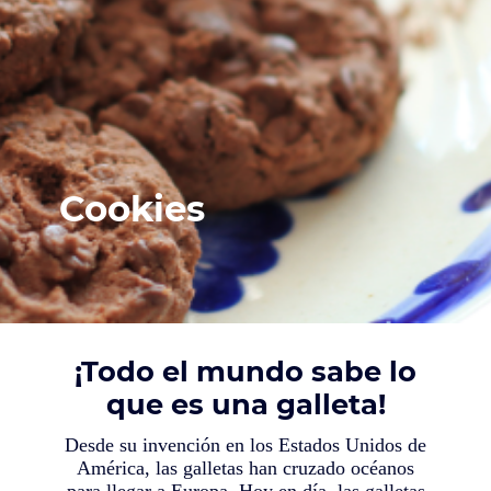
Cookies
¡Todo el mundo sabe lo
que es una galleta!
Desde su invención en los Estados Unidos de
América, las galletas han cruzado océanos