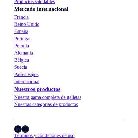
Productos saludables
Mercado internacional
Francia
Reino Unido
España
Portugal
Polonia
Alemania
Bélgica
Suecia
Países Bajos
Internacional
Nuestros productos
Nuestra gama completa de galletas
Nuestras categorias de productos
LinkedIn
YouTube
Términos y condiciones de uso