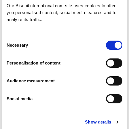
Our Biscuitinternational.com site uses cookies to offer
you personalised content, social media features and to
analyze its traffic.
Consent
Necessary
Selection
Personalisation of content
Audience measurement
Social media
Show details