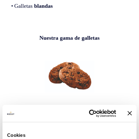
Galletas
blandas
Nuestra gama de galletas
Clásico
Cookies