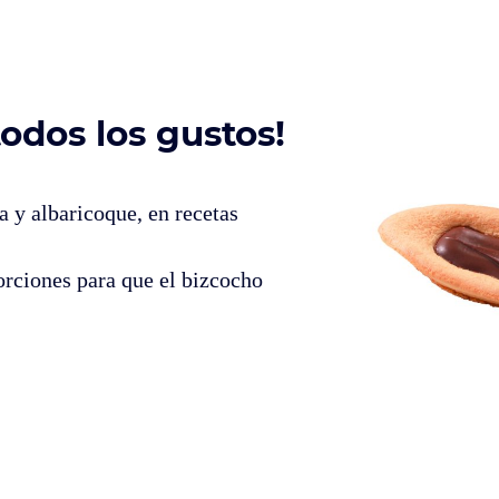
odos los gustos!
a y albaricoque, en recetas
orciones para que el bizcocho