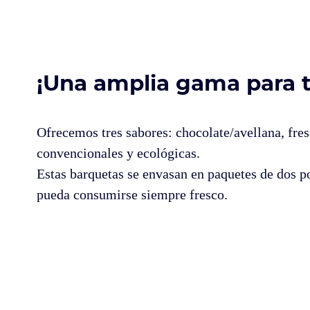
¡Una amplia gama para t
Ofrecemos tres sabores: chocolate/avellana, fres
convencionales y ecológicas.
Estas barquetas se envasan en paquetes de dos p
pueda consumirse siempre fresco.