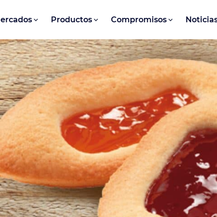
ercados
Productos
Compromisos
Noticia