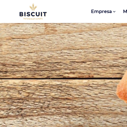
Aller au contenu
Empresa
M