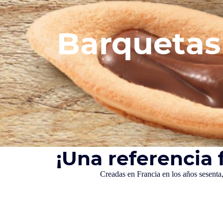
Barquetas
¡Una referencia 
Creadas en Francia en los años sesenta,