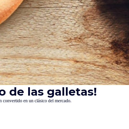
 de las galletas!
an convertido en un clásico del mercado.