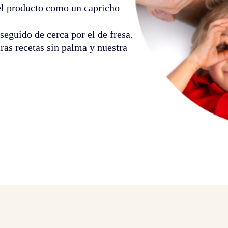
el producto como un capricho
 seguido de cerca por el de fresa.
tras recetas sin palma y nuestra