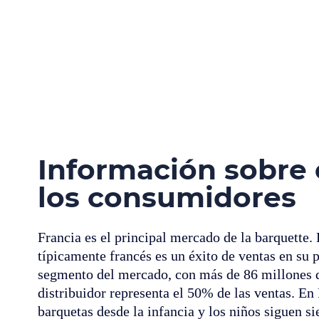
Información sobre 
los consumidores
Francia es el principal mercado de la barquette.
típicamente francés es un éxito de ventas en su p
segmento del mercado, con más de 86 millones d
distribuidor representa el 50% de las ventas. E
barquetas desde la infancia y los niños siguen si